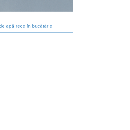
de apă rece în bucătărie