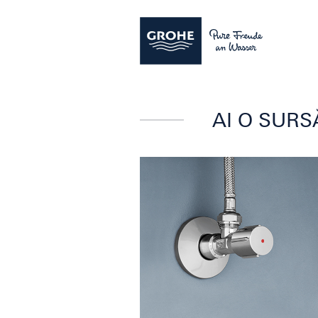
AI O SURS