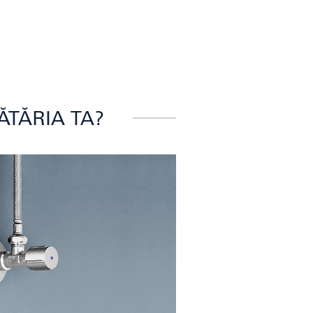
ĂTĂRIA TA?